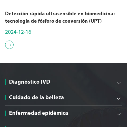
Detección rápida ultrasensible en biomedicina:
tecnología de fósforo de conversión (UPT)
2024-12-16

Diagnóstico IVD

Cuidado de la belleza

Enfermedad epidémica
