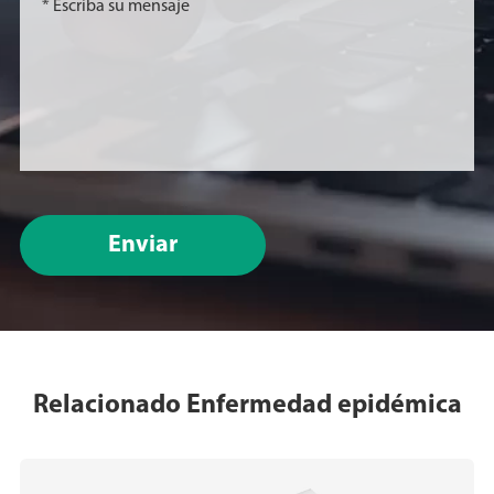
Enviar
Relacionado Enfermedad epidémica