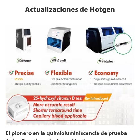
Actualizaciones de Hotgen
El pionero en la quimioluminiscencia de prueba