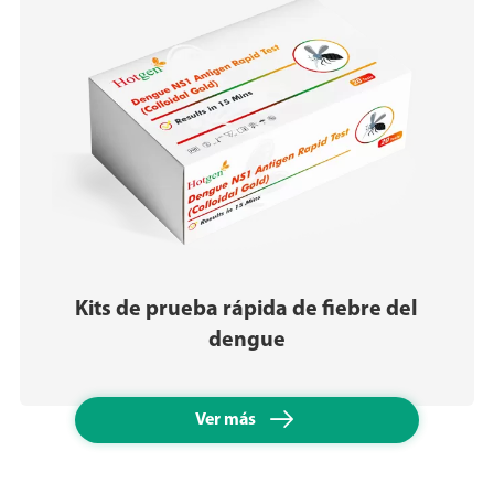
Kits de prueba rápida de fiebre del
dengue

Ver más